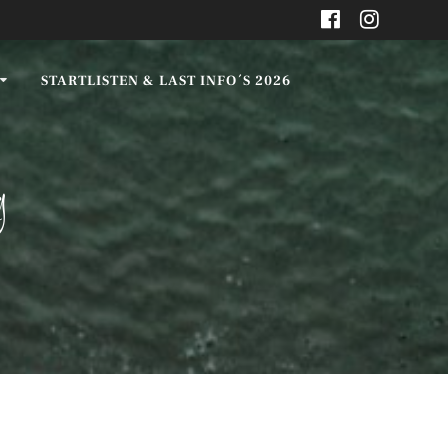
STARTLISTEN & LAST INFO´S 2026
g