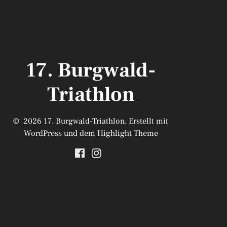
17. Burgwald-
Triathlon
© 2026 17. Burgwald-Triathlon. Erstellt mit
WordPress und dem
Highlight Theme