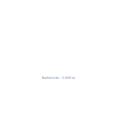
Radstrecke – 5.000 m