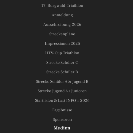
17. Burgwald-Triathlon
Anmeldung
Ausschreibung 2026
Streckenpläne
Impressionen 2025
HTV-Cup Triathlon
Strecke Schüler C
Strecke Schüler B
Strecke Schüler A & Jugend B
Strecke Jugend A / Junioren
Startlisten & Last INFO´s 2026
Ergebnisse
Sponsoren
Medien