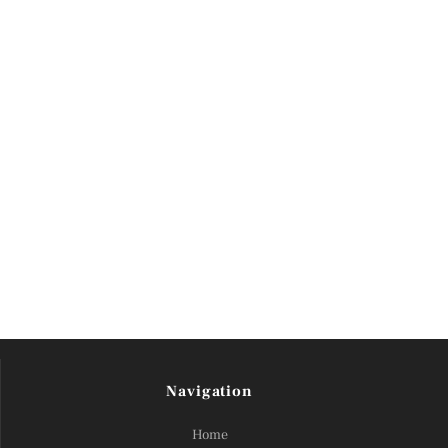
Navigation
Home