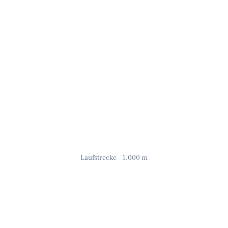
Laufstrecke – 1.000 m