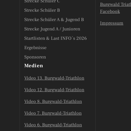
Strecke Schüler C
Burgwald Triat
Strecke Schüler B
Facebook
Strecke Schüler A & Jugend B
Impressum
Strecke Jugend A / Junioren
Startlisten & Last INFO´s 2026
Ergebnisse
Sponsoren
Medien
Video 13. Burgwald-Triathlon
Video 12. Burgwald-Triathlon
Video 8. Burgwald-Triathlon
Video 7. Burgwald-Triathlon
Video 6. Burgwald-Triathlon