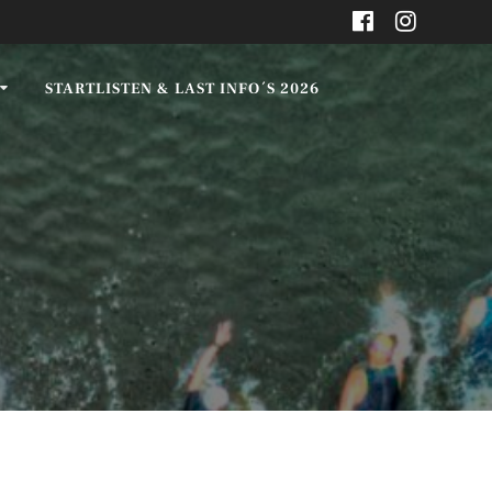
STARTLISTEN & LAST INFO´S 2026