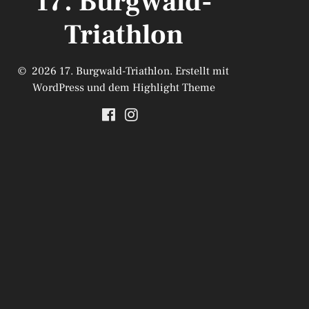
17. Burgwald-
Triathlon
© 2026 17. Burgwald-Triathlon. Erstellt mit
WordPress und dem
Highlight Theme