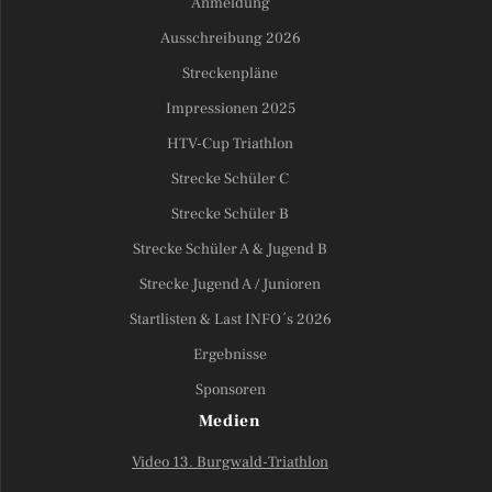
Anmeldung
Ausschreibung 2026
Streckenpläne
Impressionen 2025
HTV-Cup Triathlon
Strecke Schüler C
Strecke Schüler B
Strecke Schüler A & Jugend B
Strecke Jugend A / Junioren
Startlisten & Last INFO´s 2026
Ergebnisse
Sponsoren
Medien
Video 13. Burgwald-Triathlon