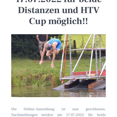
Distanzen und HTV
Cup möglich!!
Die Online-Anmeldung ist nun geschlossen.
Nachmeldungen werden am 17.07.2022 für beide