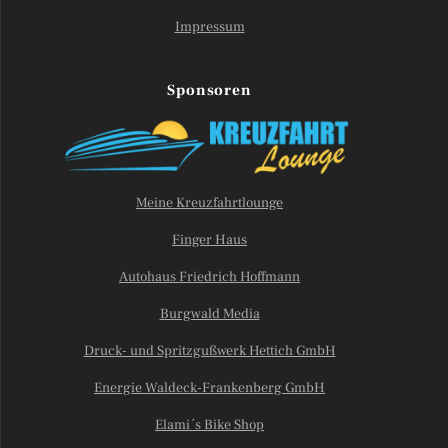
Impressum
Sponsoren
Meine Kreuzfahrtlounge
Finger Haus
Autohaus Friedrich Hoffmann
Burgwald Media
Druck- und Spritzgußwerk Hettich GmbH
Energie Waldeck-Frankenberg GmbH
Elami´s Bike Shop