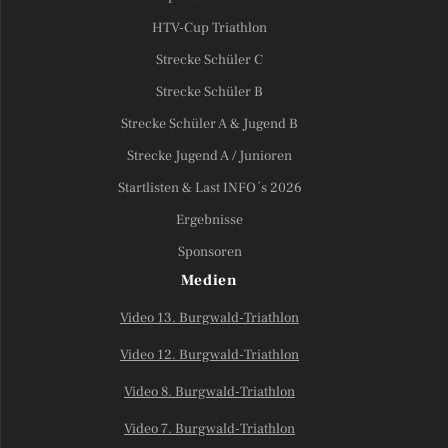
HTV-Cup Triathlon
Strecke Schüler C
Strecke Schüler B
Strecke Schüler A & Jugend B
Strecke Jugend A / Junioren
Startlisten & Last INFO´s 2026
Ergebnisse
Sponsoren
Medien
Video 13. Burgwald-Triathlon
Video 12. Burgwald-Triathlon
Video 8. Burgwald-Triathlon
Video 7. Burgwald-Triathlon