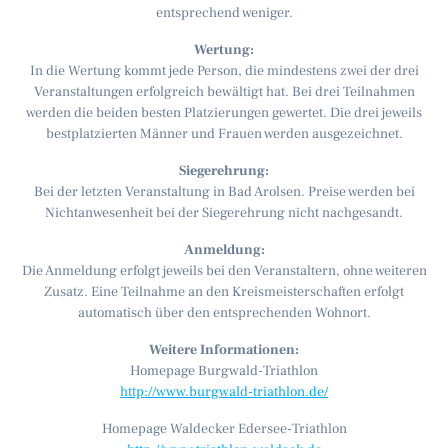
entsprechend weniger.
Wertung:
In die Wertung kommt jede Person, die mindestens zwei der drei
Veranstaltungen erfolgreich bewältigt hat. Bei drei Teilnahmen
werden die beiden besten Platzierungen gewertet. Die drei jeweils
bestplatzierten Männer und Frauen werden ausgezeichnet.
Siegerehrung:
Bei der letzten Veranstaltung in Bad Arolsen. Preise werden bei
Nichtanwesenheit bei der Siegerehrung nicht nachgesandt.
Anmeldung:
Die Anmeldung erfolgt jeweils bei den Veranstaltern, ohne weiteren
Zusatz. Eine Teilnahme an den Kreismeisterschaften erfolgt
automatisch über den entsprechenden Wohnort.
Weitere Informationen:
Homepage Burgwald-Triathlon
http://www.burgwald-triathlon.de/
Homepage Waldecker Edersee-Triathlon