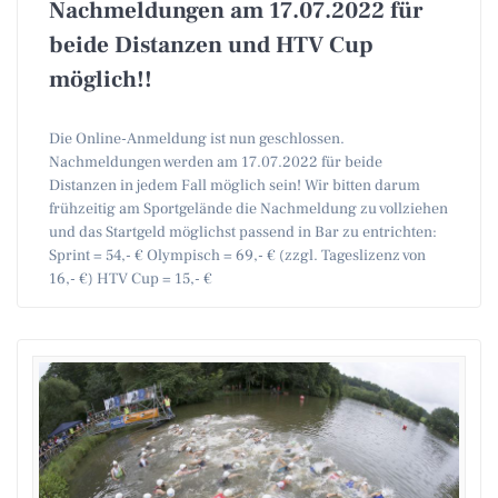
Nachmeldungen am 17.07.2022 für
beide Distanzen und HTV Cup
möglich!!
Die Online-Anmeldung ist nun geschlossen.
Nachmeldungen werden am 17.07.2022 für beide
Distanzen in jedem Fall möglich sein! Wir bitten darum
frühzeitig am Sportgelände die Nachmeldung zu vollziehen
und das Startgeld möglichst passend in Bar zu entrichten:
Sprint = 54,- € Olympisch = 69,- € (zzgl. Tageslizenz von
16,- €) HTV Cup = 15,- €