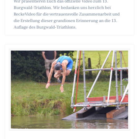
Wir präsentieren Euch das offizielle Video zum 13.
Burgwald-Triathlon. Wir bedanken uns herzlich bei
ReckeVideo für die vertrauensvolle Zusammenarbeit und
die Erstellung dieser grandiosen Erinnerung an die 13.
Auflage des Burgwald-Triathlons.