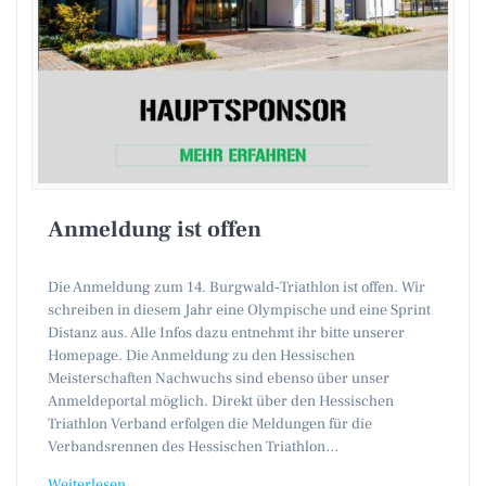
Anmeldung ist offen
Die Anmeldung zum 14. Burgwald-Triathlon ist offen. Wir
schreiben in diesem Jahr eine Olympische und eine Sprint
Distanz aus. Alle Infos dazu entnehmt ihr bitte unserer
Homepage. Die Anmeldung zu den Hessischen
Meisterschaften Nachwuchs sind ebenso über unser
Anmeldeportal möglich. Direkt über den Hessischen
Triathlon Verband erfolgen die Meldungen für die
Verbandsrennen des Hessischen Triathlon…
Weiterlesen