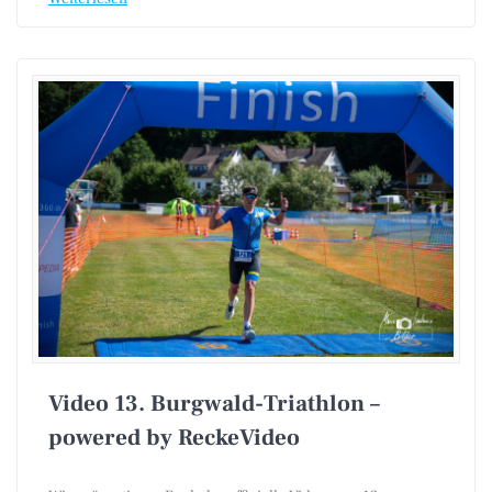
Video 13. Burgwald-Triathlon –
powered by ReckeVideo