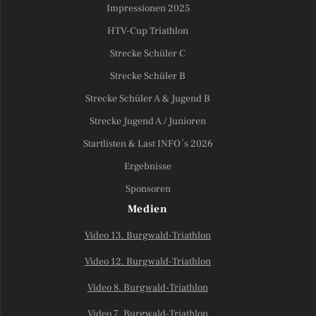
Impressionen 2025
HTV-Cup Triathlon
Strecke Schüler C
Strecke Schüler B
Strecke Schüler A & Jugend B
Strecke Jugend A / Junioren
Startlisten & Last INFO´s 2026
Ergebnisse
Sponsoren
Medien
Video 13. Burgwald-Triathlon
Video 12. Burgwald-Triathlon
Video 8. Burgwald-Triathlon
Video 7. Burgwald-Triathlon