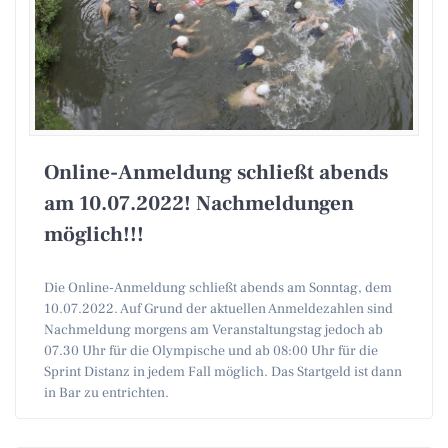
Online-Anmeldung schließt abends
am 10.07.2022! Nachmeldungen
möglich!!!
Die Online-Anmeldung schließt abends am Sonntag, dem
10.07.2022. Auf Grund der aktuellen Anmeldezahlen sind
Nachmeldung morgens am Veranstaltungstag jedoch ab
07.30 Uhr für die Olympische und ab 08:00 Uhr für die
Sprint Distanz in jedem Fall möglich. Das Startgeld ist dann
in Bar zu entrichten.