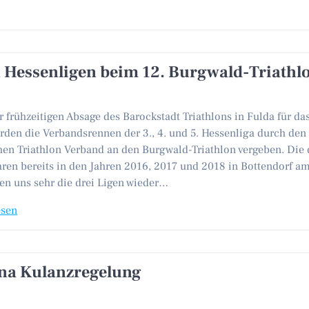
 Hessenligen beim 12. Burgwald-Triathl
 frühzeitigen Absage des Barockstadt Triathlons in Fulda für da
rden die Verbandsrennen der 3., 4. und 5. Hessenliga durch den
hen Triathlon Verband an den Burgwald-Triathlon vergeben. Die 
ren bereits in den Jahren 2016, 2017 und 2018 in Bottendorf am 
en uns sehr die drei Ligen wieder…
esen
na Kulanzregelung