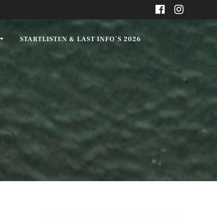
STARTLISTEN & LAST INFO´S 2026