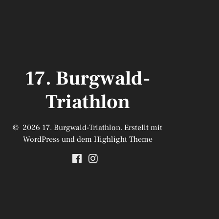
17. Burgwald-
Triathlon
© 2026 17. Burgwald-Triathlon. Erstellt mit
WordPress und dem
Highlight Theme