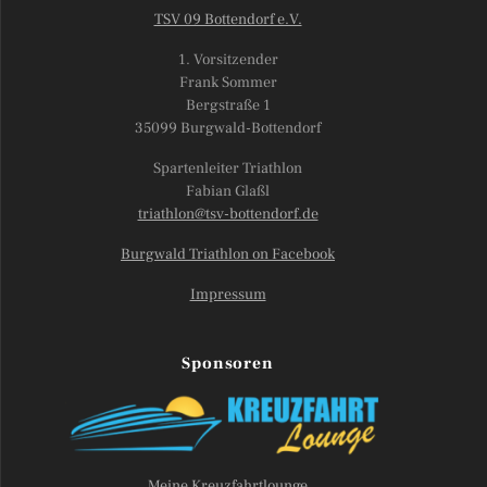
TSV 09 Bottendorf e.V.
1. Vorsitzender
Frank Sommer
Bergstraße 1
35099 Burgwald-Bottendorf
Spartenleiter Triathlon
Fabian Glaßl
triathlon@tsv-bottendorf.de
Burgwald Triathlon on Facebook
Impressum
Sponsoren
Meine Kreuzfahrtlounge