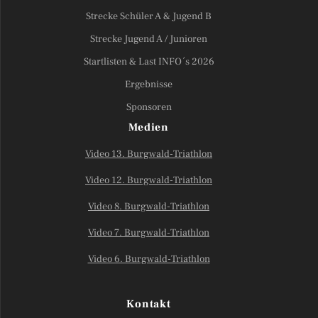
Strecke Schüler A & Jugend B
Strecke Jugend A / Junioren
Startlisten & Last INFO´s 2026
Ergebnisse
Sponsoren
Medien
Video 13. Burgwald-Triathlon
Video 12. Burgwald-Triathlon
Video 8. Burgwald-Triathlon
Video 7. Burgwald-Triathlon
Video 6. Burgwald-Triathlon
Kontakt